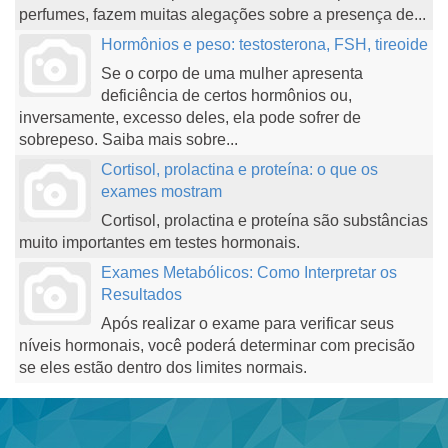
perfumes, fazem muitas alegações sobre a presença de...
Hormônios e peso: testosterona, FSH, tireoide
Se o corpo de uma mulher apresenta
deficiência de certos hormônios ou,
inversamente, excesso deles, ela pode sofrer de
sobrepeso. Saiba mais sobre...
Cortisol, prolactina e proteína: o que os
exames mostram
Cortisol, prolactina e proteína são substâncias
muito importantes em testes hormonais.
Exames Metabólicos: Como Interpretar os
Resultados
Após realizar o exame para verificar seus
níveis hormonais, você poderá determinar com precisão
se eles estão dentro dos limites normais.