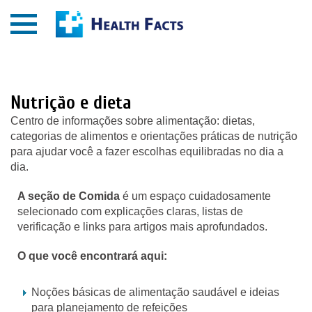
Nutrição e dieta
Centro de informações sobre alimentação: dietas,
categorias de alimentos e orientações práticas de nutrição
para ajudar você a fazer escolhas equilibradas no dia a
dia.
A seção de Comida
é um espaço cuidadosamente
selecionado com explicações claras, listas de
verificação e links para artigos mais aprofundados.
O que você encontrará aqui:
Noções básicas de alimentação saudável e ideias
para planejamento de refeições