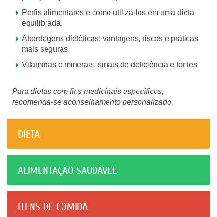
Perfis alimentares e como utilizá-los em uma dieta
equilibrada.
Abordagens dietéticas: vantagens, riscos e práticas
mais seguras
Vitaminas e minerais, sinais de deficiência e fontes
Para dietas com fins medicinais específicos,
recomenda-se aconselhamento personalizado.
DIETA
ALIMENTAÇÃO SAUDÁVEL
ITENS DE COMIDA