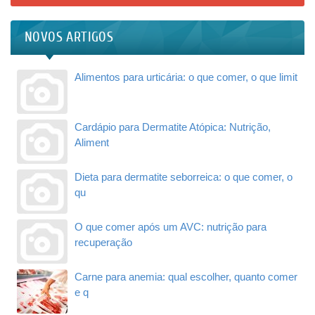
NOVOS ARTIGOS
Alimentos para urticária: o que comer, o que limit
Cardápio para Dermatite Atópica: Nutrição,
Aliment
Dieta para dermatite seborreica: o que comer, o
qu
O que comer após um AVC: nutrição para
recuperação
Carne para anemia: qual escolher, quanto comer
e q