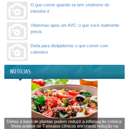
O que comer quando se tem síndrome do
intestino ir
Vitaminas após um AVC: o que você realmente
precis
Dieta para dislipidemia: o que comer com
colestero
NOTÍCIAS
Dietas à base de plantas podem reduzir a inflamação crônica:
Meta-análise de 7 ensaios clínicos encontrou redução na