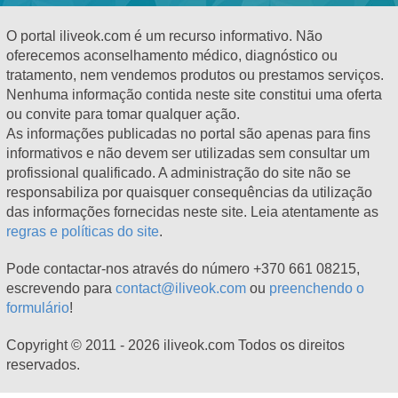
O portal iliveok.com é um recurso informativo. Não
oferecemos aconselhamento médico, diagnóstico ou
tratamento, nem vendemos produtos ou prestamos serviços.
Nenhuma informação contida neste site constitui uma oferta
ou convite para tomar qualquer ação.
As informações publicadas no portal são apenas para fins
informativos e não devem ser utilizadas sem consultar um
profissional qualificado. A administração do site não se
responsabiliza por quaisquer consequências da utilização
das informações fornecidas neste site. Leia atentamente as
regras e políticas do site
.
Pode contactar-nos através do número +370 661 08215,
escrevendo para
contact@iliveok.com
ou
preenchendo o
formulário
!
Copyright © 2011 - 2026 iliveok.com Todos os direitos
reservados.