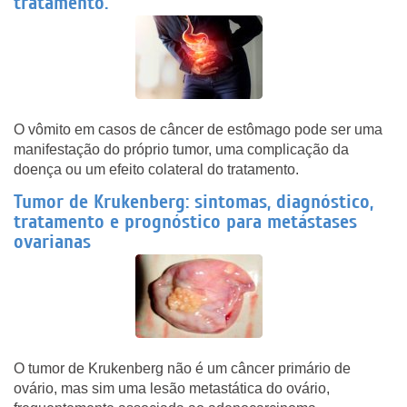
tratamento.
O vômito em casos de câncer de estômago pode ser uma
manifestação do próprio tumor, uma complicação da
doença ou um efeito colateral do tratamento.
Tumor de Krukenberg: sintomas, diagnóstico,
tratamento e prognóstico para metástases
ovarianas
O tumor de Krukenberg não é um câncer primário de
ovário, mas sim uma lesão metastática do ovário,