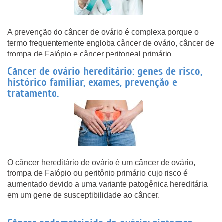
A prevenção do câncer de ovário é complexa porque o
termo frequentemente engloba câncer de ovário, câncer de
trompa de Falópio e câncer peritoneal primário.
Câncer de ovário hereditário: genes de risco,
histórico familiar, exames, prevenção e
tratamento.
O câncer hereditário de ovário é um câncer de ovário,
trompa de Falópio ou peritônio primário cujo risco é
aumentado devido a uma variante patogênica hereditária
em um gene de susceptibilidade ao câncer.