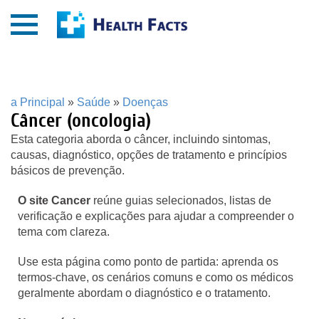
a Principal
»
Saúde
»
Doenças
Câncer (oncologia)
Esta categoria aborda o câncer, incluindo sintomas,
causas, diagnóstico, opções de tratamento e princípios
básicos de prevenção.
O site Cancer
reúne guias selecionados, listas de
verificação e explicações para ajudar a compreender o
tema com clareza.
Use esta página como ponto de partida: aprenda os
termos-chave, os cenários comuns e como os médicos
geralmente abordam o diagnóstico e o tratamento.