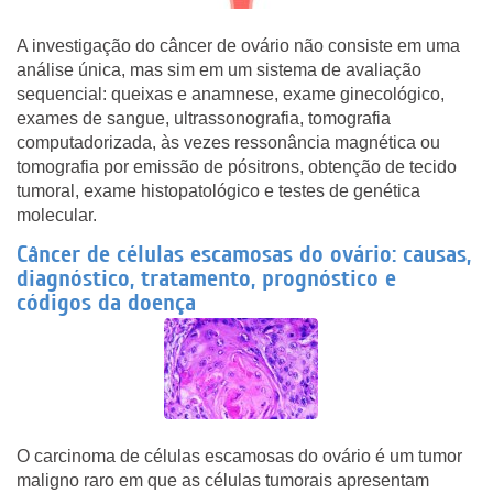
A investigação do câncer de ovário não consiste em uma
análise única, mas sim em um sistema de avaliação
sequencial: queixas e anamnese, exame ginecológico,
exames de sangue, ultrassonografia, tomografia
computadorizada, às vezes ressonância magnética ou
tomografia por emissão de pósitrons, obtenção de tecido
tumoral, exame histopatológico e testes de genética
molecular.
Câncer de células escamosas do ovário: causas,
diagnóstico, tratamento, prognóstico e
códigos da doença
O carcinoma de células escamosas do ovário é um tumor
maligno raro em que as células tumorais apresentam