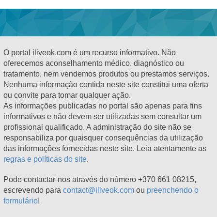
O portal iliveok.com é um recurso informativo. Não
oferecemos aconselhamento médico, diagnóstico ou
tratamento, nem vendemos produtos ou prestamos serviços.
Nenhuma informação contida neste site constitui uma oferta
ou convite para tomar qualquer ação.
As informações publicadas no portal são apenas para fins
informativos e não devem ser utilizadas sem consultar um
profissional qualificado. A administração do site não se
responsabiliza por quaisquer consequências da utilização
das informações fornecidas neste site. Leia atentamente as
regras e políticas do site
.
Pode contactar-nos através do número +370 661 08215,
escrevendo para
contact@iliveok.com
ou
preenchendo o
formulário
!