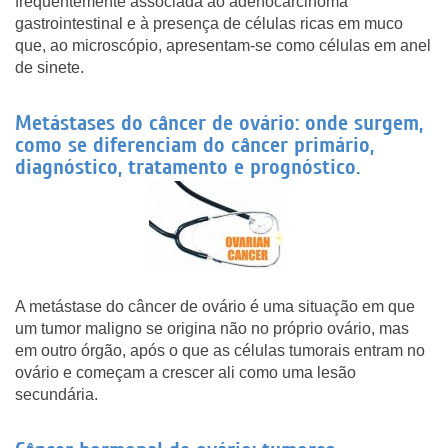
frequentemente associada ao adenocarcinoma
gastrointestinal e à presença de células ricas em muco
que, ao microscópio, apresentam-se como células em anel
de sinete.
Metástases do câncer de ovário: onde surgem,
como se diferenciam do câncer primário,
diagnóstico, tratamento e prognóstico.
A metástase do câncer de ovário é uma situação em que
um tumor maligno se origina não no próprio ovário, mas
em outro órgão, após o que as células tumorais entram no
ovário e começam a crescer ali como uma lesão
secundária.