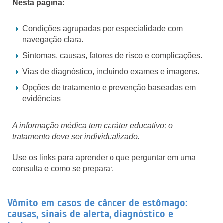
Nesta página:
Condições agrupadas por especialidade com
navegação clara.
Sintomas, causas, fatores de risco e complicações.
Vias de diagnóstico, incluindo exames e imagens.
Opções de tratamento e prevenção baseadas em
evidências
A informação médica tem caráter educativo; o
tratamento deve ser individualizado.
Use os links para aprender o que perguntar em uma
consulta e como se preparar.
Vômito em casos de câncer de estômago:
causas, sinais de alerta, diagnóstico e