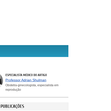
ESPECIALISTA MÉDICO DO ARTIGO
Professor Adrian Shulman
Obstetra-ginecologista, especialista em
reprodução
 PUBLICAÇÕES