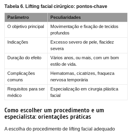
Tabela 6. Lifting facial cirúrgico: pontos-chave
Parâmetro
Peculiaridades
O objetivo principal
Movimentação e fixação de tecidos
profundos
Indicações
Excesso severo de pele, flacidez
severa
Duração do efeito
Vários anos, ou mais, com um bom
estilo de vida.
Complicações
Hematomas, cicatrizes, fraqueza
comuns
nervosa temporária
Requisitos para ser
Especialização em cirurgia plástica
médico
facial
Como escolher um procedimento e um
especialista: orientações práticas
A escolha do procedimento de lifting facial adequado