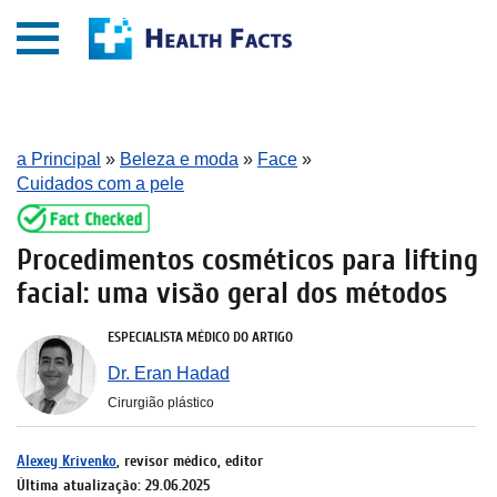
a Principal
»
Beleza e moda
»
Face
»
Cuidados com a pele
Procedimentos cosméticos para lifting
facial: uma visão geral dos métodos
ESPECIALISTA MÉDICO DO ARTIGO
Dr. Eran Hadad
Cirurgião plástico
Alexey Krivenko
, revisor médico, editor
Última atualização: 29.06.2025