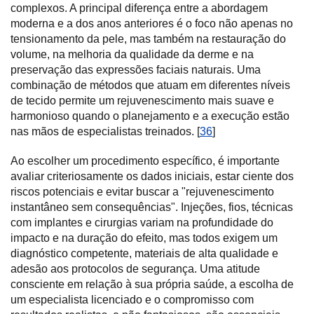
complexos. A principal diferença entre a abordagem
moderna e a dos anos anteriores é o foco não apenas no
tensionamento da pele, mas também na restauração do
volume, na melhoria da qualidade da derme e na
preservação das expressões faciais naturais. Uma
combinação de métodos que atuam em diferentes níveis
de tecido permite um rejuvenescimento mais suave e
harmonioso quando o planejamento e a execução estão
nas mãos de especialistas treinados. [
36
]
Ao escolher um procedimento específico, é importante
avaliar criteriosamente os dados iniciais, estar ciente dos
riscos potenciais e evitar buscar a "rejuvenescimento
instantâneo sem consequências". Injeções, fios, técnicas
com implantes e cirurgias variam na profundidade do
impacto e na duração do efeito, mas todos exigem um
diagnóstico competente, materiais de alta qualidade e
adesão aos protocolos de segurança. Uma atitude
consciente em relação à sua própria saúde, a escolha de
um especialista licenciado e o compromisso com