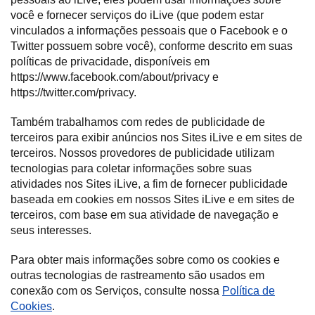
você e fornecer serviços do iLive (que podem estar
vinculados a informações pessoais que o Facebook e o
Twitter possuem sobre você), conforme descrito em suas
políticas de privacidade, disponíveis em
https://www.facebook.com/about/privacy e
https://twitter.com/privacy.
Também trabalhamos com redes de publicidade de
terceiros para exibir anúncios nos Sites iLive e em sites de
terceiros. Nossos provedores de publicidade utilizam
tecnologias para coletar informações sobre suas
atividades nos Sites iLive, a fim de fornecer publicidade
baseada em cookies em nossos Sites iLive e em sites de
terceiros, com base em sua atividade de navegação e
seus interesses.
Para obter mais informações sobre como os cookies e
outras tecnologias de rastreamento são usados em
conexão com os Serviços, consulte nossa
Política de
Cookies
.