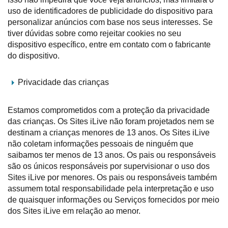
uso de identificadores de publicidade do dispositivo para
personalizar anúncios com base nos seus interesses. Se
tiver dúvidas sobre como rejeitar cookies no seu
dispositivo específico, entre em contato com o fabricante
do dispositivo.
Privacidade das crianças
Estamos comprometidos com a proteção da privacidade
das crianças. Os Sites iLive não foram projetados nem se
destinam a crianças menores de 13 anos. Os Sites iLive
não coletam informações pessoais de ninguém que
saibamos ter menos de 13 anos. Os pais ou responsáveis
são os únicos responsáveis por supervisionar o uso dos
Sites iLive por menores. Os pais ou responsáveis também
assumem total responsabilidade pela interpretação e uso
de quaisquer informações ou Serviços fornecidos por meio
dos Sites iLive em relação ao menor.