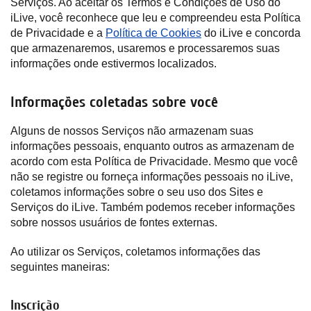
Serviços. Ao aceitar os Termos e Condições de Uso do
iLive, você reconhece que leu e compreendeu esta Política
de Privacidade e a
Política de Cookies
do iLive e concorda
que armazenaremos, usaremos e processaremos suas
informações onde estivermos localizados.
Informações coletadas sobre você
Alguns de nossos Serviços não armazenam suas
informações pessoais, enquanto outros as armazenam de
acordo com esta Política de Privacidade. Mesmo que você
não se registre ou forneça informações pessoais no iLive,
coletamos informações sobre o seu uso dos Sites e
Serviços do iLive. Também podemos receber informações
sobre nossos usuários de fontes externas.
Ao utilizar os Serviços, coletamos informações das
seguintes maneiras:
Inscrição