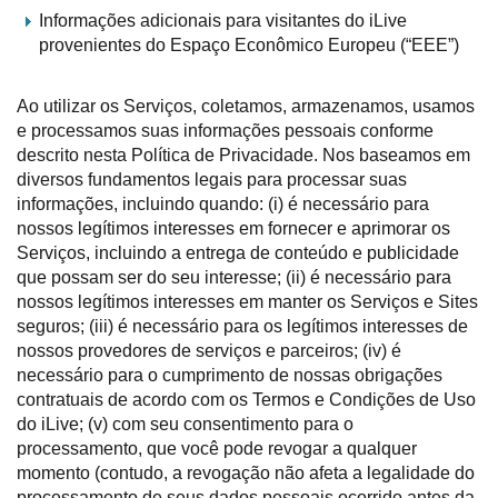
Informações adicionais para visitantes do iLive
provenientes do Espaço Econômico Europeu (“EEE”)
Ao utilizar os Serviços, coletamos, armazenamos, usamos
e processamos suas informações pessoais conforme
descrito nesta Política de Privacidade. Nos baseamos em
diversos fundamentos legais para processar suas
informações, incluindo quando: (i) é necessário para
nossos legítimos interesses em fornecer e aprimorar os
Serviços, incluindo a entrega de conteúdo e publicidade
que possam ser do seu interesse; (ii) é necessário para
nossos legítimos interesses em manter os Serviços e Sites
seguros; (iii) é necessário para os legítimos interesses de
nossos provedores de serviços e parceiros; (iv) é
necessário para o cumprimento de nossas obrigações
contratuais de acordo com os Termos e Condições de Uso
do iLive; (v) com seu consentimento para o
processamento, que você pode revogar a qualquer
momento (contudo, a revogação não afeta a legalidade do
processamento de seus dados pessoais ocorrido antes da