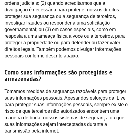
ordens judiciais; (2) quando acreditarmos que a
divulgação é necessária para proteger nossos direitos,
proteger sua segurança ou a segurança de terceiros,
investigar fraudes ou responder a uma solicitação
governamental; ou (3) em casos especiais, como em
resposta a uma ameaça física a você ou a terceiros, para
proteger a propriedade ou para defender ou fazer valer
direitos legais. Também podemos divulgar informações
pessoais conforme descrito abaixo.
Como suas informações são protegidas e
armazenadas?
Tomamos medidas de segurança razoáveis para proteger
suas informações pessoais. Apesar dos esforços da iLive
para proteger suas informações pessoais, sempre existe o
risco de que terceiros não autorizados encontrem uma
maneira de burlar nossos sistemas de segurança ou que
suas informações sejam interceptadas durante a
transmissão pela internet.