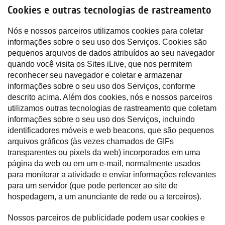
Cookies e outras tecnologias de rastreamento
Nós e nossos parceiros utilizamos cookies para coletar
informações sobre o seu uso dos Serviços. Cookies são
pequenos arquivos de dados atribuídos ao seu navegador
quando você visita os Sites iLive, que nos permitem
reconhecer seu navegador e coletar e armazenar
informações sobre o seu uso dos Serviços, conforme
descrito acima. Além dos cookies, nós e nossos parceiros
utilizamos outras tecnologias de rastreamento que coletam
informações sobre o seu uso dos Serviços, incluindo
identificadores móveis e web beacons, que são pequenos
arquivos gráficos (às vezes chamados de GIFs
transparentes ou pixels da web) incorporados em uma
página da web ou em um e-mail, normalmente usados
para monitorar a atividade e enviar informações relevantes
para um servidor (que pode pertencer ao site de
hospedagem, a um anunciante de rede ou a terceiros).
Nossos parceiros de publicidade podem usar cookies e