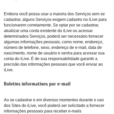
Embora você possa usar a maioria dos Serviços sem se
cadastrar, alguns Serviços exigem cadastro no iLive para
funcionarem corretamente. Se optar por se cadastrar,
atualizar uma conta existente do iLive ou acessar
determinados Serviços, poderá ser necessário fornecer
algumas informações pessoais, como nome, endereço,
número de telefone, sexo, endereço de e-mail, data de
nascimento, nome de usuário e senha para acessar sua
conta do iLive. É de sua responsabilidade garantir a
precisão das informações pessoais que você enviar ao
iLive.
Boletins informativos por e-mail
Ao se cadastrar e em diversos momentos durante o uso
dos Sites do iLive, você poderá ser solicitado a fornecer
informações pessoais para receber e-mails