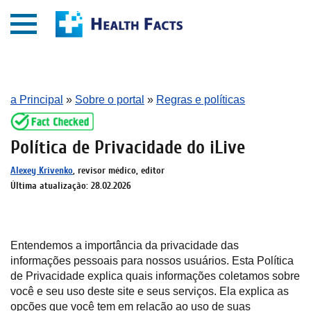
a Principal
»
Sobre o portal
»
Regras e políticas
Política de Privacidade do iLive
Alexey Krivenko
, revisor médico, editor
Última atualização: 28.02.2026
Entendemos a importância da privacidade das
informações pessoais para nossos usuários. Esta Política
de Privacidade explica quais informações coletamos sobre
você e seu uso deste site e seus serviços. Ela explica as
opções que você tem em relação ao uso de suas