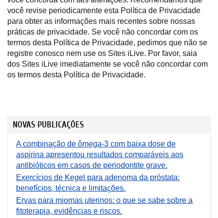
você revise periodicamente esta Política de Privacidade
para obter as informações mais recentes sobre nossas
práticas de privacidade. Se você não concordar com os
termos desta Política de Privacidade, pedimos que não se
registre conosco nem use os Sites iLive. Por favor, saia
dos Sites iLive imediatamente se você não concordar com
os termos desta Política de Privacidade.
NOVAS PUBLICAÇÕES
A combinação de ômega-3 com baixa dose de
aspirina apresentou resultados comparáveis aos
antibióticos em casos de periodontite grave.
Exercícios de Kegel para adenoma da próstata:
benefícios, técnica e limitações.
Ervas para miomas uterinos: o que se sabe sobre a
fitoterapia, evidências e riscos.