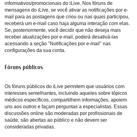
informativos/promocionais do iLive. Nos fóruns de
mensagens do iLive, se você ativar as notificações por e-
mail para as postagens que criou ou nas quais participou,
receberá um e-mail caso haja alguma interação com elas.
Se, posteriormente, você decidir que não deseja mais
receber atualizações por e-mail, poderá desativá-las
acessando a seção "Notificações por e-mail" nas
configurações da sua conta.
Fóruns públicos
Os fóruns públicos do iLive permitem que usuários com
interesses semelhantes, incluindo aqueles sobre tópicos
médicos específicos, compartilhem informações, apoiem
uns aos outros e façam perguntas a especialistas. Essas
discussões online são moderadas por profissionais de
saúde, são abertas ao público e não devem ser
consideradas privadas.