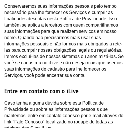
Conservaremos suas informações pessoais pelo tempo
necessário para lhe fornecer os Serviços e cumprir as
finalidades descritas nesta Política de Privacidade. Isso
também se aplica a terceiros com quem compartilhamos
suas informações para que realizem serviços em nosso
nome. Quando não precisarmos mais usar suas
informações pessoais e não formos mais obrigados a retê-
las para cumprir nossas obrigações legais ou regulatórias,
iremos excluí-las de nossos sistemas ou anonimizá-las. Se
você se cadastrou no iLive e não deseja mais que usemos
suas informações de cadastro para lhe fornecer os
Serviços, você pode encerrar sua conta.
Entre em contato com o iLive
Caso tenha alguma dúvida sobre esta Política de
Privacidade ou sobre as informações pessoais que
mantemos, entre em contato conosco por e-mail através do
link "Fale Conosco" localizado no rodapé de todas as