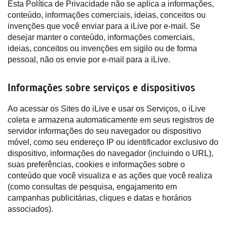
Esta Política de Privacidade não se aplica a informações,
conteúdo, informações comerciais, ideias, conceitos ou
invenções que você enviar para a iLive por e-mail. Se
desejar manter o conteúdo, informações comerciais,
ideias, conceitos ou invenções em sigilo ou de forma
pessoal, não os envie por e-mail para a iLive.
Informações sobre serviços e dispositivos
Ao acessar os Sites do iLive e usar os Serviços, o iLive
coleta e armazena automaticamente em seus registros de
servidor informações do seu navegador ou dispositivo
móvel, como seu endereço IP ou identificador exclusivo do
dispositivo, informações do navegador (incluindo o URL),
suas preferências, cookies e informações sobre o
conteúdo que você visualiza e as ações que você realiza
(como consultas de pesquisa, engajamento em
campanhas publicitárias, cliques e datas e horários
associados).