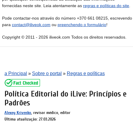
fornecidas neste site. Leia atentamente as
regras e políticas do site
.
Pode contactar-nos através do número +370 661 08215, escrevendo
para
contact@iliveok.com
ou
preenchendo o formulário
!
Copyright © 2011 - 2026 iliveok.com Todos os direitos reservados.
a Principal
»
Sobre o portal
»
Regras e políticas
Política Editorial do iLive: Princípios e
Padrões
Alexey Krivenko
, revisor médico, editor
Última atualização: 27.03.2026