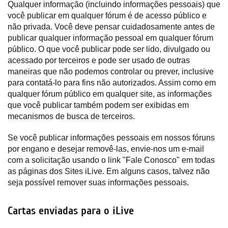
Qualquer informação (incluindo informações pessoais) que
você publicar em qualquer fórum é de acesso público e
não privada. Você deve pensar cuidadosamente antes de
publicar qualquer informação pessoal em qualquer fórum
público. O que você publicar pode ser lido, divulgado ou
acessado por terceiros e pode ser usado de outras
maneiras que não podemos controlar ou prever, inclusive
para contatá-lo para fins não autorizados. Assim como em
qualquer fórum público em qualquer site, as informações
que você publicar também podem ser exibidas em
mecanismos de busca de terceiros.
Se você publicar informações pessoais em nossos fóruns
por engano e desejar removê-las, envie-nos um e-mail
com a solicitação usando o link "Fale Conosco" em todas
as páginas dos Sites iLive. Em alguns casos, talvez não
seja possível remover suas informações pessoais.
Cartas enviadas para o iLive