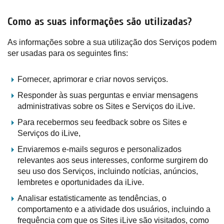
Como as suas informações são utilizadas?
As informações sobre a sua utilização dos Serviços podem
ser usadas para os seguintes fins:
Fornecer, aprimorar e criar novos serviços.
Responder às suas perguntas e enviar mensagens
administrativas sobre os Sites e Serviços do iLive.
Para recebermos seu feedback sobre os Sites e
Serviços do iLive,
Enviaremos e-mails seguros e personalizados
relevantes aos seus interesses, conforme surgirem do
seu uso dos Serviços, incluindo notícias, anúncios,
lembretes e oportunidades da iLive.
Analisar estatisticamente as tendências, o
comportamento e a atividade dos usuários, incluindo a
frequência com que os Sites iLive são visitados, como