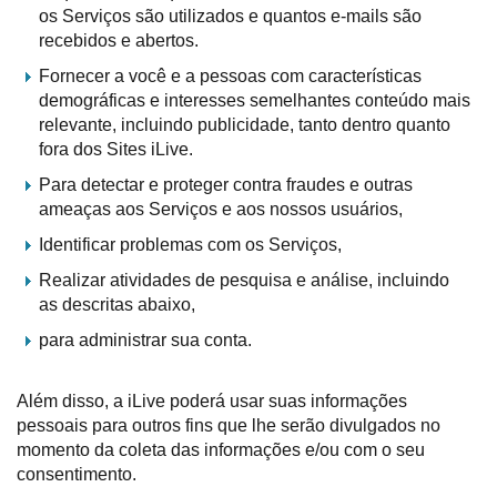
os Serviços são utilizados e quantos e-mails são
recebidos e abertos.
Fornecer a você e a pessoas com características
demográficas e interesses semelhantes conteúdo mais
relevante, incluindo publicidade, tanto dentro quanto
fora dos Sites iLive.
Para detectar e proteger contra fraudes e outras
ameaças aos Serviços e aos nossos usuários,
Identificar problemas com os Serviços,
Realizar atividades de pesquisa e análise, incluindo
as descritas abaixo,
para administrar sua conta.
Além disso, a iLive poderá usar suas informações
pessoais para outros fins que lhe serão divulgados no
momento da coleta das informações e/ou com o seu
consentimento.