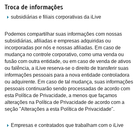
Troca de informações
subsidiárias e filiais corporativas da iLive
Podemos compartilhar suas informações com nossas
subsidiárias, afiliadas e empresas adquiridas ou
incorporadas por nós e nossas afiliadas. Em caso de
mudança no controle corporativo, como uma venda ou
fusão com outra entidade, ou em caso de venda de ativos
ou falência, a iLive reserva-se o direito de transferir suas
informações pessoais para a nova entidade controladora
ou adquirente. Em caso de tal mudança, suas informações
pessoais continuarão sendo processadas de acordo com
esta Política de Privacidade, a menos que façamos
alterações na Política de Privacidade de acordo com a
seção "Alterações a esta Política de Privacidade".
Empresas e contratados que trabalham com o iLive