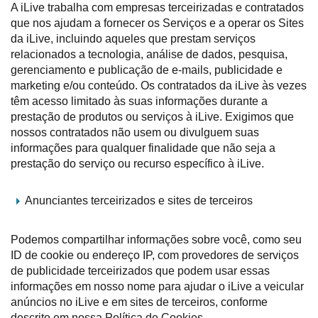
A iLive trabalha com empresas terceirizadas e contratados
que nos ajudam a fornecer os Serviços e a operar os Sites
da iLive, incluindo aqueles que prestam serviços
relacionados a tecnologia, análise de dados, pesquisa,
gerenciamento e publicação de e-mails, publicidade e
marketing e/ou conteúdo. Os contratados da iLive às vezes
têm acesso limitado às suas informações durante a
prestação de produtos ou serviços à iLive. Exigimos que
nossos contratados não usem ou divulguem suas
informações para qualquer finalidade que não seja a
prestação do serviço ou recurso específico à iLive.
Anunciantes terceirizados e sites de terceiros
Podemos compartilhar informações sobre você, como seu
ID de cookie ou endereço IP, com provedores de serviços
de publicidade terceirizados que podem usar essas
informações em nosso nome para ajudar o iLive a veicular
anúncios no iLive e em sites de terceiros, conforme
descrito em nossa Política de Cookies.