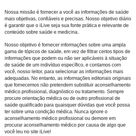
Nossa missão é fornecer a você as informações de saúde
mais objetivas, confiáveis e precisas. Nosso objetivo diário
é garantir que o iLive seja sua fonte prática e relevante de
conteúdo sobre saúde e medicina.
Nosso objetivo é fornecer informações sobre uma ampla
gama de tópicos de saúde, em vez de filtrar certos tipos de
informações que podem ou não ser aplicáveis à situação
de saúde de um indivíduo específico, e contamos com
você, nosso leitor, para selecionar as informações mais
adequadas. No entanto, as informações editoriais originais
que fornecemos não pretendem substituir aconselhamento
médico profissional, diagnóstico ou tratamento. Sempre
procure orientação médica ou de outro profissional de
saúde qualificado para quaisquer dúvidas que você possa
ter sobre uma condição médica. Nunca ignore o
aconselhamento médico profissional ou demore em
procurar aconselhamento médico por causa de algo que
você leu no site iLive!