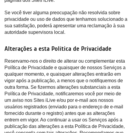
páginas dos Sites iLive.
Se você tiver alguma preocupação não resolvida sobre
privacidade ou uso de dados que tenhamos solucionado a
sua satisfação, poderá apresentar uma reclamação à sua
autoridade supervisora local.
Alterações a esta Política de Privacidade
Reservamo-nos o direito de alterar ou complementar esta
Política de Privacidade e quaisquer de nossos Serviços a
qualquer momento, e quaisquer alterações entrarão em
vigor após a publicação, a menos que o notifiquemos de
outra forma. Se fizermos alterações substanciais a esta
Política de Privacidade, notificaremos você por meio de
um aviso nos Sites iLive e/ou por e-mail aos nossos
usuários registrados (enviado para o endereço de e-mail
fornecido durante o registro) antes que as alterações
entrem em vigor. Ao continuar a usar os Serviços após a
publicação das alterações a esta Política de Privacidade,
você concorda com tais alterações. Recomendamos que