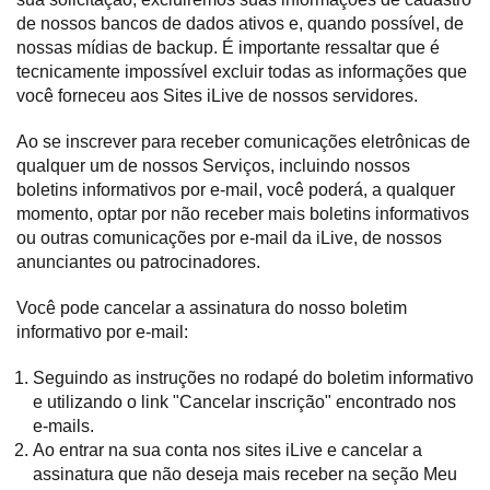
de nossos bancos de dados ativos e, quando possível, de
nossas mídias de backup. É importante ressaltar que é
tecnicamente impossível excluir todas as informações que
você forneceu aos Sites iLive de nossos servidores.
Ao se inscrever para receber comunicações eletrônicas de
qualquer um de nossos Serviços, incluindo nossos
boletins informativos por e-mail, você poderá, a qualquer
momento, optar por não receber mais boletins informativos
ou outras comunicações por e-mail da iLive, de nossos
anunciantes ou patrocinadores.
Você pode cancelar a assinatura do nosso boletim
informativo por e-mail:
Seguindo as instruções no rodapé do boletim informativo
e utilizando o link "Cancelar inscrição" encontrado nos
e-mails.
Ao entrar na sua conta nos sites iLive e cancelar a
assinatura que não deseja mais receber na seção Meu