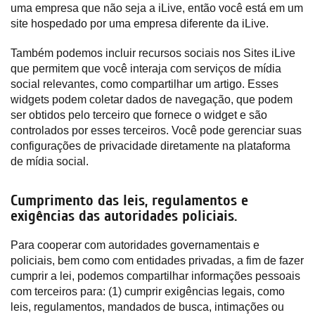
uma empresa que não seja a iLive, então você está em um
site hospedado por uma empresa diferente da iLive.
Também podemos incluir recursos sociais nos Sites iLive
que permitem que você interaja com serviços de mídia
social relevantes, como compartilhar um artigo. Esses
widgets podem coletar dados de navegação, que podem
ser obtidos pelo terceiro que fornece o widget e são
controlados por esses terceiros. Você pode gerenciar suas
configurações de privacidade diretamente na plataforma
de mídia social.
Cumprimento das leis, regulamentos e
exigências das autoridades policiais.
Para cooperar com autoridades governamentais e
policiais, bem como com entidades privadas, a fim de fazer
cumprir a lei, podemos compartilhar informações pessoais
com terceiros para: (1) cumprir exigências legais, como
leis, regulamentos, mandados de busca, intimações ou