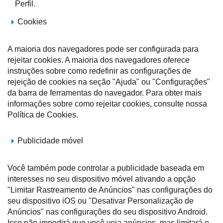
Perfil.
Cookies
A maioria dos navegadores pode ser configurada para
rejeitar cookies. A maioria dos navegadores oferece
instruções sobre como redefinir as configurações de
rejeição de cookies na seção "Ajuda" ou "Configurações"
da barra de ferramentas do navegador. Para obter mais
informações sobre como rejeitar cookies, consulte nossa
Política de Cookies.
Publicidade móvel
Você também pode controlar a publicidade baseada em
interesses no seu dispositivo móvel ativando a opção
"Limitar Rastreamento de Anúncios" nas configurações do
seu dispositivo iOS ou "Desativar Personalização de
Anúncios" nas configurações do seu dispositivo Android.
Isso não impedirá que você veja anúncios, mas limitará o