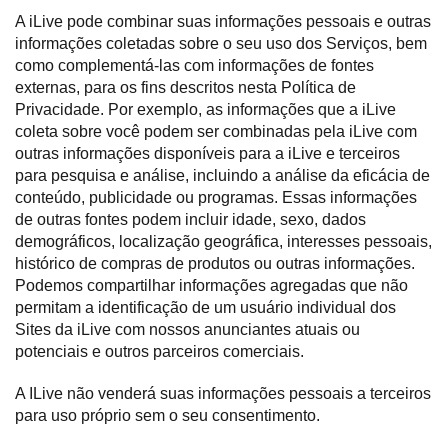
A iLive pode combinar suas informações pessoais e outras
informações coletadas sobre o seu uso dos Serviços, bem
como complementá-las com informações de fontes
externas, para os fins descritos nesta Política de
Privacidade. Por exemplo, as informações que a iLive
coleta sobre você podem ser combinadas pela iLive com
outras informações disponíveis para a iLive e terceiros
para pesquisa e análise, incluindo a análise da eficácia de
conteúdo, publicidade ou programas. Essas informações
de outras fontes podem incluir idade, sexo, dados
demográficos, localização geográfica, interesses pessoais,
histórico de compras de produtos ou outras informações.
Podemos compartilhar informações agregadas que não
permitam a identificação de um usuário individual dos
Sites da iLive com nossos anunciantes atuais ou
potenciais e outros parceiros comerciais.
A ILive não venderá suas informações pessoais a terceiros
para uso próprio sem o seu consentimento.