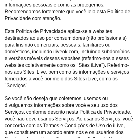
informações pessoais e como as protegemos.
Recomendamos fortemente que você leia esta Política de
Privacidade com atenção.
Esta Política de Privacidade aplica-se a websites
destinados ao uso por consumidores (não profissionais)
para fins não comerciais, pessoais, familiares ou
domésticos, incluindo iliveok.com, incluindo subdomínios
e versões móveis desses websites (referimo-nos a esses
websites coletivamente como os "Sites iLive"). Referimo-
nos aos Sites iLive, bem como às informações e serviços
fornecidos a você por meio dos Sites iLive, como os
"Serviços".
Se você não deseja que coletemos, usemos ou
divulguemos informações sobre você e seu uso dos
Serviços, conforme descrito nesta Política de Privacidade,
você não deve usar os Serviços. Ao usar os Serviços, você
concorda com os Termos e Condições de Uso do iLive,
que constituem um acordo entre nós e os usuários dos