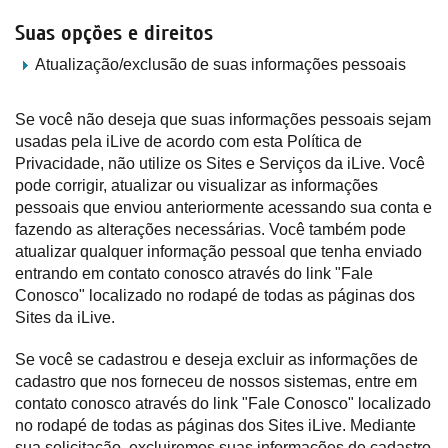
Suas opções e direitos
Atualização/exclusão de suas informações pessoais
Se você não deseja que suas informações pessoais sejam
usadas pela iLive de acordo com esta Política de
Privacidade, não utilize os Sites e Serviços da iLive. Você
pode corrigir, atualizar ou visualizar as informações
pessoais que enviou anteriormente acessando sua conta e
fazendo as alterações necessárias. Você também pode
atualizar qualquer informação pessoal que tenha enviado
entrando em contato conosco através do link "Fale
Conosco" localizado no rodapé de todas as páginas dos
Sites da iLive.
Se você se cadastrou e deseja excluir as informações de
cadastro que nos forneceu de nossos sistemas, entre em
contato conosco através do link "Fale Conosco" localizado
no rodapé de todas as páginas dos Sites iLive. Mediante
sua solicitação, excluiremos suas informações de cadastro