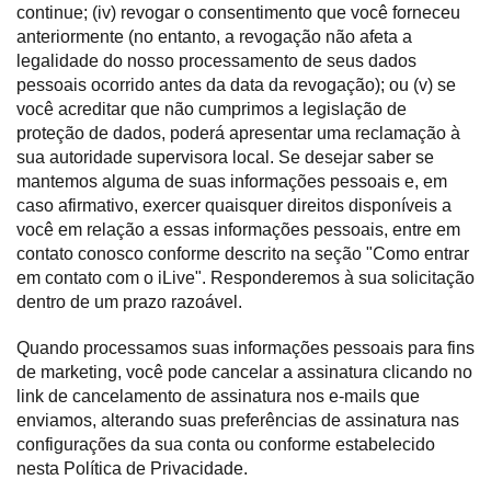
continue; (iv) revogar o consentimento que você forneceu
anteriormente (no entanto, a revogação não afeta a
legalidade do nosso processamento de seus dados
pessoais ocorrido antes da data da revogação); ou (v) se
você acreditar que não cumprimos a legislação de
proteção de dados, poderá apresentar uma reclamação à
sua autoridade supervisora local. Se desejar saber se
mantemos alguma de suas informações pessoais e, em
caso afirmativo, exercer quaisquer direitos disponíveis a
você em relação a essas informações pessoais, entre em
contato conosco conforme descrito na seção "Como entrar
em contato com o iLive". Responderemos à sua solicitação
dentro de um prazo razoável.
Quando processamos suas informações pessoais para fins
de marketing, você pode cancelar a assinatura clicando no
link de cancelamento de assinatura nos e-mails que
enviamos, alterando suas preferências de assinatura nas
configurações da sua conta ou conforme estabelecido
nesta Política de Privacidade.