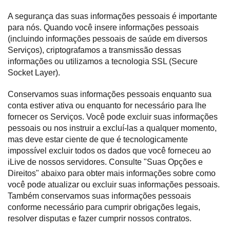
A segurança das suas informações pessoais é importante
para nós. Quando você insere informações pessoais
(incluindo informações pessoais de saúde em diversos
Serviços), criptografamos a transmissão dessas
informações ou utilizamos a tecnologia SSL (Secure
Socket Layer).
Conservamos suas informações pessoais enquanto sua
conta estiver ativa ou enquanto for necessário para lhe
fornecer os Serviços. Você pode excluir suas informações
pessoais ou nos instruir a excluí-las a qualquer momento,
mas deve estar ciente de que é tecnologicamente
impossível excluir todos os dados que você forneceu ao
iLive de nossos servidores. Consulte "Suas Opções e
Direitos" abaixo para obter mais informações sobre como
você pode atualizar ou excluir suas informações pessoais.
Também conservamos suas informações pessoais
conforme necessário para cumprir obrigações legais,
resolver disputas e fazer cumprir nossos contratos.